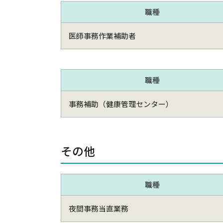
職種
医師事務作業補助者
職種
事務補助（健康管理センター）
その他
職種
夜間事務当直業務