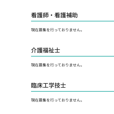
看護師・看護補助
現在募集を行っておりません。
介護福祉士
現在募集を行っておりません。
臨床工学技士
現在募集を行っておりません。