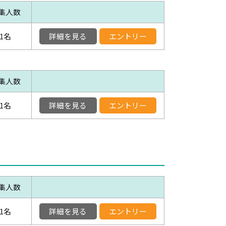
集人数
1名
詳細を見る
エントリー
集人数
1名
詳細を見る
エントリー
集人数
1名
詳細を見る
エントリー