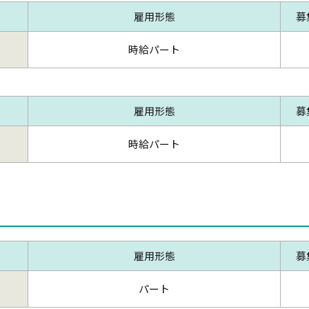
雇用形態
募
時給パート
雇用形態
募
時給パート
雇用形態
募
パート