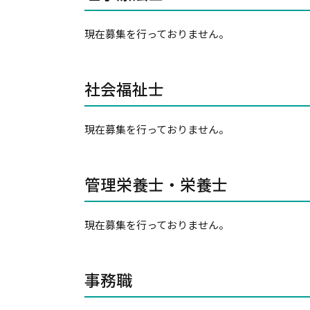
現在募集を行っておりません。
社会福祉士
現在募集を行っておりません。
管理栄養士・栄養士
現在募集を行っておりません。
事務職