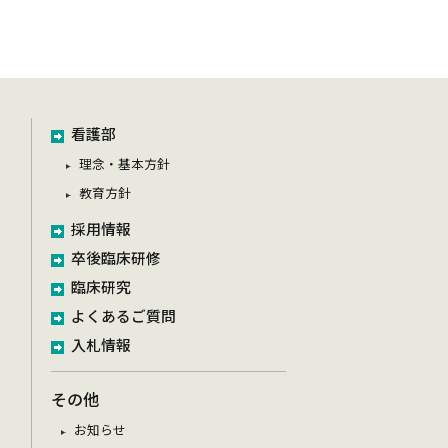
看護部
理念・基本方針
教育方針
採用情報
卒後臨床研修
臨床研究
よくあるご質問
入札情報
その他
お知らせ