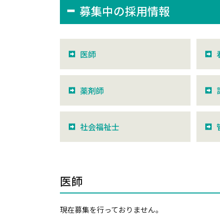
募集中の採用情報
医師
薬剤師
社会福祉士
医師
現在募集を行っておりません。