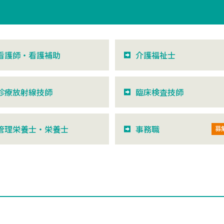
看護師・看護補助
介護福祉士
診療放射線技師
臨床検査技師
管理栄養士・栄養士
事務職
募