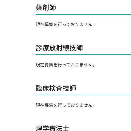
薬剤師
現在募集を行っておりません。
診療放射線技師
現在募集を行っておりません。
臨床検査技師
現在募集を行っておりません。
理学療法士