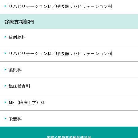
リハビリテーション科／呼吸器リハビリテーション科
診療支援部門
放射線科
リハビリテーション科／呼吸器リハビリテーション科
薬剤科
臨床検査科
ME（臨床工学）科
栄養科