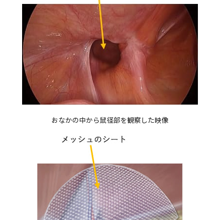
おなかの中から鼠径部を観察した映像