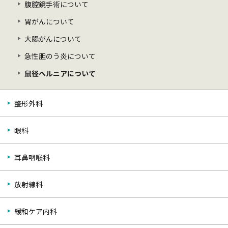
腹腔鏡手術について
胃がんについて
大腸がんについて
急性胆のう炎について
鼠径ヘルニアについて
整形外科
眼科
耳鼻咽喉科
放射線科
緩和ケア内科