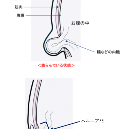
卒後臨床研修
よくあるご質問
入札情報
お知らせ
個人情報の取り扱いについて
サイト内検索
サイトマップ